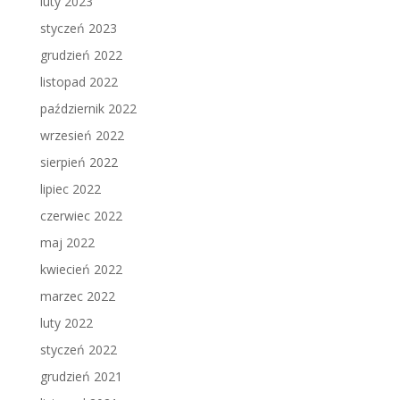
luty 2023
styczeń 2023
grudzień 2022
listopad 2022
październik 2022
wrzesień 2022
sierpień 2022
lipiec 2022
czerwiec 2022
maj 2022
kwiecień 2022
marzec 2022
luty 2022
styczeń 2022
grudzień 2021