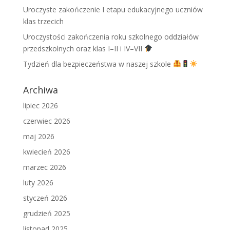
Uroczyste zakończenie I etapu edukacyjnego uczniów
klas trzecich
Uroczystości zakończenia roku szkolnego oddziałów
przedszkolnych oraz klas I–II i IV–VII
Tydzień dla bezpieczeństwa w naszej szkole
Archiwa
lipiec 2026
czerwiec 2026
maj 2026
kwiecień 2026
marzec 2026
luty 2026
styczeń 2026
grudzień 2025
listopad 2025