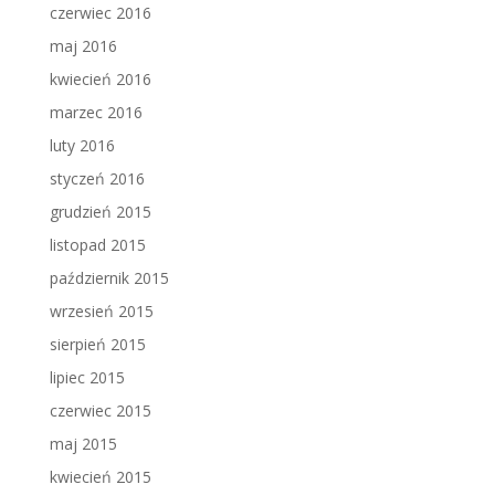
czerwiec 2016
maj 2016
kwiecień 2016
marzec 2016
luty 2016
styczeń 2016
grudzień 2015
listopad 2015
październik 2015
wrzesień 2015
sierpień 2015
lipiec 2015
czerwiec 2015
maj 2015
kwiecień 2015