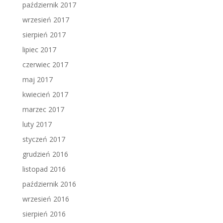
październik 2017
wrzesień 2017
sierpień 2017
lipiec 2017
czerwiec 2017
maj 2017
kwiecień 2017
marzec 2017
luty 2017
styczeń 2017
grudzień 2016
listopad 2016
październik 2016
wrzesień 2016
sierpień 2016