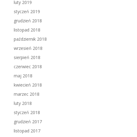
luty 2019
styczeń 2019
grudzień 2018
listopad 2018
październik 2018
wrzesień 2018
sierpień 2018
czerwiec 2018
maj 2018
kwiecień 2018
marzec 2018
luty 2018
styczeń 2018
grudzień 2017
listopad 2017