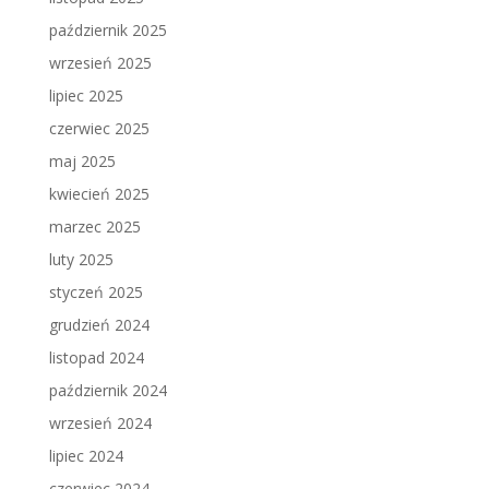
październik 2025
wrzesień 2025
lipiec 2025
czerwiec 2025
maj 2025
kwiecień 2025
marzec 2025
luty 2025
styczeń 2025
grudzień 2024
listopad 2024
październik 2024
wrzesień 2024
lipiec 2024
czerwiec 2024