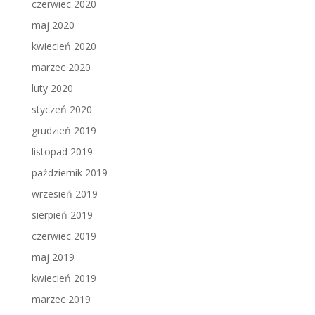
czerwiec 2020
maj 2020
kwiecień 2020
marzec 2020
luty 2020
styczeń 2020
grudzień 2019
listopad 2019
październik 2019
wrzesień 2019
sierpień 2019
czerwiec 2019
maj 2019
kwiecień 2019
marzec 2019