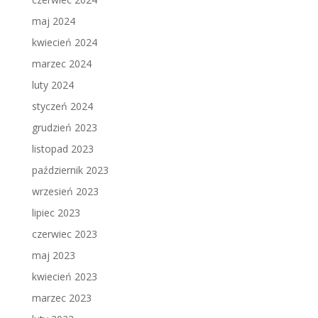
maj 2024
kwiecień 2024
marzec 2024
luty 2024
styczeń 2024
grudzień 2023
listopad 2023
październik 2023
wrzesień 2023
lipiec 2023
czerwiec 2023
maj 2023
kwiecień 2023
marzec 2023