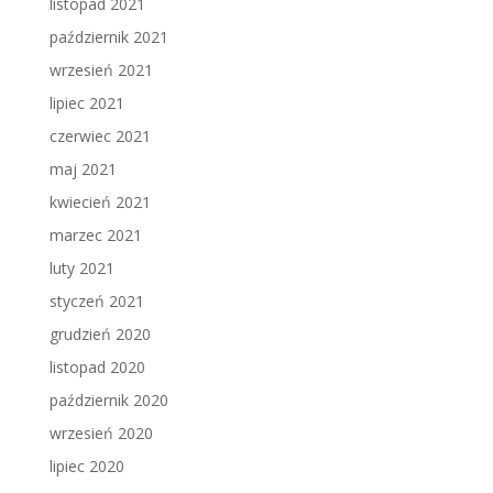
listopad 2021
październik 2021
wrzesień 2021
lipiec 2021
czerwiec 2021
maj 2021
kwiecień 2021
marzec 2021
luty 2021
styczeń 2021
grudzień 2020
listopad 2020
październik 2020
wrzesień 2020
lipiec 2020