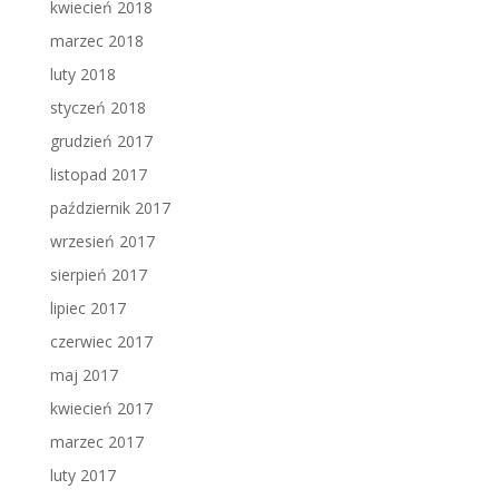
kwiecień 2018
marzec 2018
luty 2018
styczeń 2018
grudzień 2017
listopad 2017
październik 2017
wrzesień 2017
sierpień 2017
lipiec 2017
czerwiec 2017
maj 2017
kwiecień 2017
marzec 2017
luty 2017