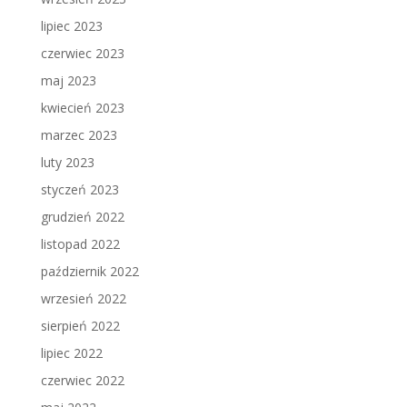
lipiec 2023
czerwiec 2023
maj 2023
kwiecień 2023
marzec 2023
luty 2023
styczeń 2023
grudzień 2022
listopad 2022
październik 2022
wrzesień 2022
sierpień 2022
lipiec 2022
czerwiec 2022