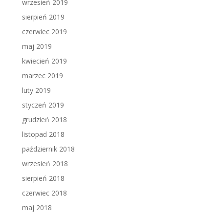
wrzesień 2019
sierpień 2019
czerwiec 2019
maj 2019
kwiecień 2019
marzec 2019
luty 2019
styczeń 2019
grudzień 2018
listopad 2018
październik 2018
wrzesień 2018
sierpień 2018
czerwiec 2018
maj 2018