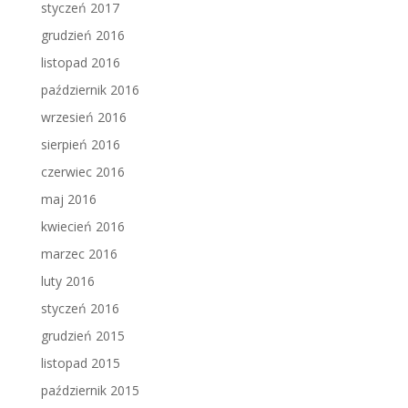
styczeń 2017
grudzień 2016
listopad 2016
październik 2016
wrzesień 2016
sierpień 2016
czerwiec 2016
maj 2016
kwiecień 2016
marzec 2016
luty 2016
styczeń 2016
grudzień 2015
listopad 2015
październik 2015