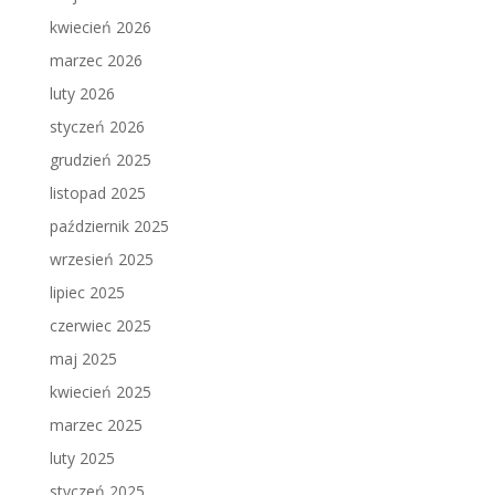
kwiecień 2026
marzec 2026
luty 2026
styczeń 2026
grudzień 2025
listopad 2025
październik 2025
wrzesień 2025
lipiec 2025
czerwiec 2025
maj 2025
kwiecień 2025
marzec 2025
luty 2025
styczeń 2025