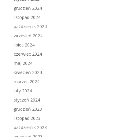
grudzień 2024
listopad 2024
październik 2024
wrzesień 2024
lipiec 2024
czerwiec 2024
maj 2024
kwiecień 2024
marzec 2024
luty 2024
styczeń 2024
grudzień 2023
listopad 2023
październik 2023
wrzesień 2023