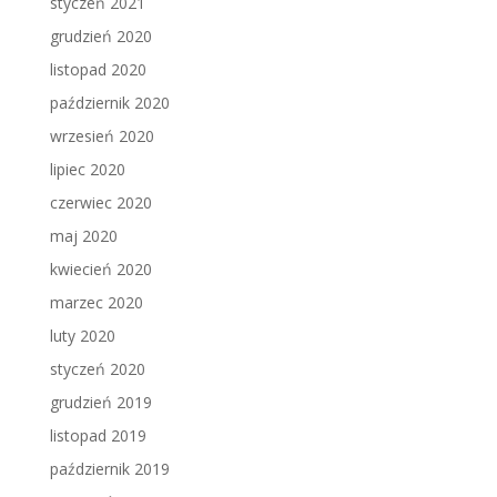
styczeń 2021
grudzień 2020
listopad 2020
październik 2020
wrzesień 2020
lipiec 2020
czerwiec 2020
maj 2020
kwiecień 2020
marzec 2020
luty 2020
styczeń 2020
grudzień 2019
listopad 2019
październik 2019