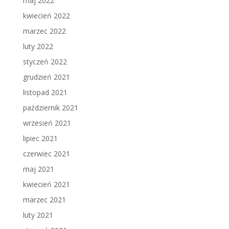
maj 2022
kwiecień 2022
marzec 2022
luty 2022
styczeń 2022
grudzień 2021
listopad 2021
październik 2021
wrzesień 2021
lipiec 2021
czerwiec 2021
maj 2021
kwiecień 2021
marzec 2021
luty 2021