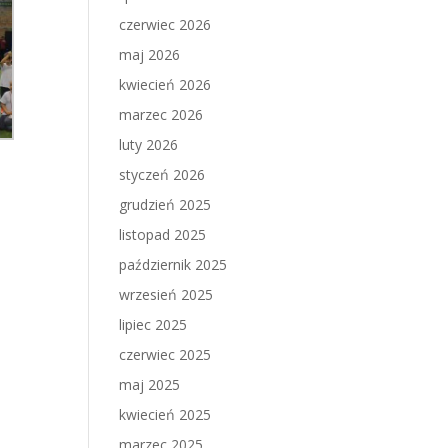
czerwiec 2026
maj 2026
kwiecień 2026
marzec 2026
luty 2026
styczeń 2026
grudzień 2025
listopad 2025
październik 2025
wrzesień 2025
lipiec 2025
czerwiec 2025
maj 2025
kwiecień 2025
marzec 2025