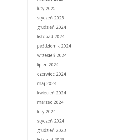
luty 2025
styczeń 2025
grudzień 2024
listopad 2024
październik 2024
wrzesień 2024
lipiec 2024
czerwiec 2024
maj 2024
kwiecień 2024
marzec 2024
luty 2024
styczeń 2024
grudzień 2023
listopad 2023