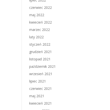
lipiec 2022
czerwiec 2022
maj 2022
kwiecień 2022
marzec 2022
luty 2022
styczeń 2022
grudzień 2021
listopad 2021
październik 2021
wrzesień 2021
lipiec 2021
czerwiec 2021
maj 2021
kwiecień 2021