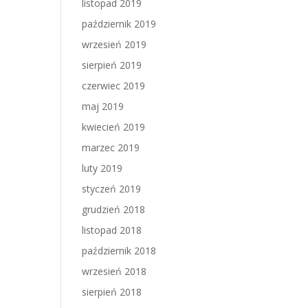
listopad 2019
październik 2019
wrzesień 2019
sierpień 2019
czerwiec 2019
maj 2019
kwiecień 2019
marzec 2019
luty 2019
styczeń 2019
grudzień 2018
listopad 2018
październik 2018
wrzesień 2018
sierpień 2018