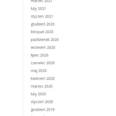
marzec 2021
luty 2021
styczeń 2021
grudzień 2020
listopad 2020
październik 2020
wrzesień 2020
lipiec 2020
czerwiec 2020
maj 2020
kwiecień 2020
marzec 2020
luty 2020
styczeń 2020
grudzień 2019