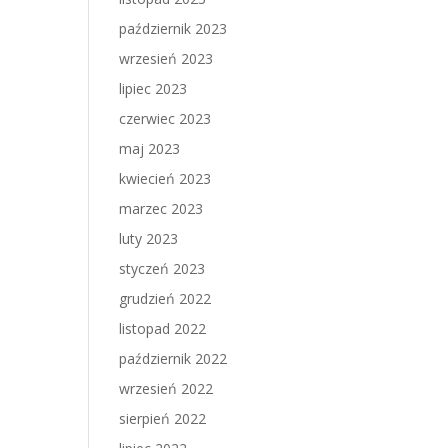
październik 2023
wrzesień 2023
lipiec 2023
czerwiec 2023
maj 2023
kwiecień 2023
marzec 2023
luty 2023
styczeń 2023
grudzień 2022
listopad 2022
październik 2022
wrzesień 2022
sierpień 2022