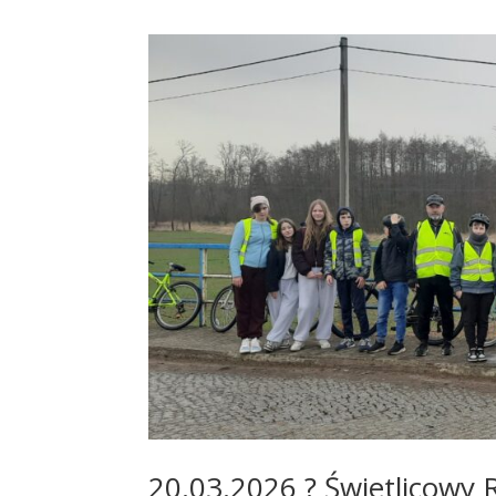
20.03.2026 ? Świetlicowy 