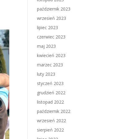
październik 2023
wrzesień 2023
lipiec 2023
czerwiec 2023
maj 2023
kwiecień 2023
marzec 2023
luty 2023
styczeń 2023
grudzień 2022
listopad 2022
październik 2022
wrzesień 2022
sierpień 2022