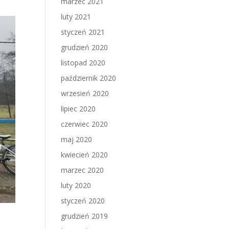
marzec 2021
luty 2021
styczeń 2021
grudzień 2020
listopad 2020
październik 2020
wrzesień 2020
lipiec 2020
czerwiec 2020
maj 2020
kwiecień 2020
marzec 2020
luty 2020
styczeń 2020
grudzień 2019