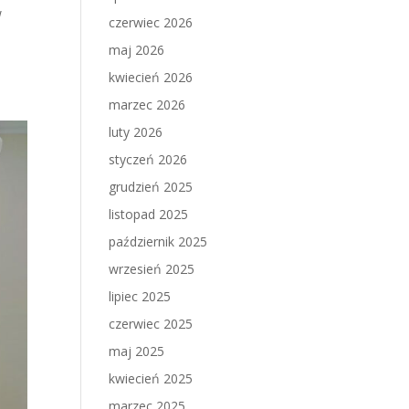
w
czerwiec 2026
maj 2026
kwiecień 2026
marzec 2026
luty 2026
styczeń 2026
grudzień 2025
listopad 2025
październik 2025
wrzesień 2025
lipiec 2025
czerwiec 2025
maj 2025
kwiecień 2025
marzec 2025