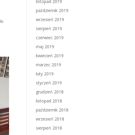
listopad 2019
październik 2019
wrzesień 2019
ki
sierpień 2019
czerwiec 2019
maj 2019
kwiecień 2019
marzec 2019
luty 2019
styczeń 2019
grudzień 2018
listopad 2018
październik 2018
wrzesień 2018
sierpień 2018