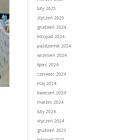
luty 2025
styczeń 2025
grudzień 2024
listopad 2024
październik 2024
wrzesień 2024
lipiec 2024
czerwiec 2024
maj 2024
kwiecień 2024
marzec 2024
luty 2024
styczeń 2024
grudzień 2023
listopad 2023