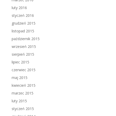
luty 2016
styczeń 2016
grudzień 2015
listopad 2015
październik 2015
wrzesień 2015
sierpień 2015
lipiec 2015
czerwiec 2015
maj 2015
kwiecień 2015
marzec 2015
luty 2015
styczeń 2015