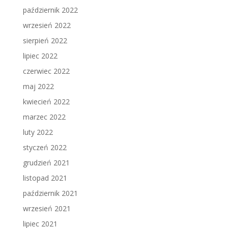
październik 2022
wrzesień 2022
sierpień 2022
lipiec 2022
czerwiec 2022
maj 2022
kwiecień 2022
marzec 2022
luty 2022
styczeń 2022
grudzień 2021
listopad 2021
październik 2021
wrzesień 2021
lipiec 2021