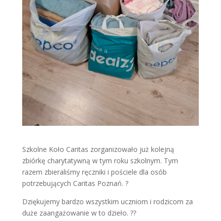
Szkolne Koło Caritas zorganizowało już kolejną
zbiórkę charytatywną w tym roku szkolnym. Tym
razem zbieraliśmy ręczniki i pościele dla osób
potrzebujących Caritas Poznań. ?
Dziękujemy bardzo wszystkim uczniom i rodzicom za
duże zaangażowanie w to dzieło. ??