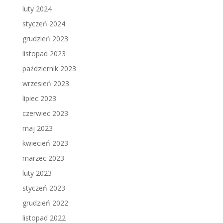
luty 2024
styczeń 2024
grudzień 2023
listopad 2023
październik 2023
wrzesień 2023
lipiec 2023
czerwiec 2023
maj 2023
kwiecień 2023
marzec 2023
luty 2023
styczeń 2023
grudzień 2022
listopad 2022