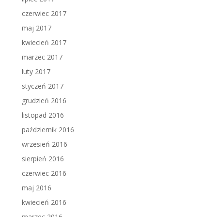
czerwiec 2017
maj 2017
kwiecień 2017
marzec 2017
luty 2017
styczeń 2017
grudzień 2016
listopad 2016
październik 2016
wrzesień 2016
sierpień 2016
czerwiec 2016
maj 2016
kwiecień 2016
marzec 2016