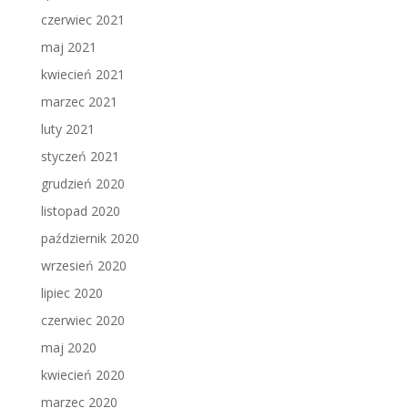
czerwiec 2021
maj 2021
kwiecień 2021
marzec 2021
luty 2021
styczeń 2021
grudzień 2020
listopad 2020
październik 2020
wrzesień 2020
lipiec 2020
czerwiec 2020
maj 2020
kwiecień 2020
marzec 2020