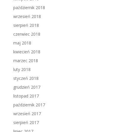
październik 2018
wrzesień 2018
sierpień 2018
czerwiec 2018
maj 2018
kwiecień 2018
marzec 2018
luty 2018
styczeń 2018
grudzień 2017
listopad 2017
październik 2017
wrzesień 2017
sierpień 2017
lipiec 2017