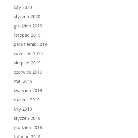
luty 2020
styczeń 2020
grudzień 2019
listopad 2019
październik 2019
wrzesień 2019
sierpień 2019
czerwiec 2019
maj 2019
kwiecień 2019
marzec 2019
luty 2019
styczeń 2019
grudzień 2018
listopad 2018