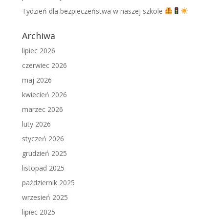
Tydzień dla bezpieczeństwa w naszej szkole
Archiwa
lipiec 2026
czerwiec 2026
maj 2026
kwiecień 2026
marzec 2026
luty 2026
styczeń 2026
grudzień 2025
listopad 2025
październik 2025
wrzesień 2025
lipiec 2025