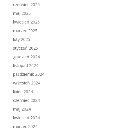
czerwiec 2025
maj 2025
kwiecień 2025
marzec 2025
luty 2025
styczeń 2025
grudzień 2024
listopad 2024
październik 2024
wrzesień 2024
lipiec 2024
czerwiec 2024
maj 2024
kwiecień 2024
marzec 2024