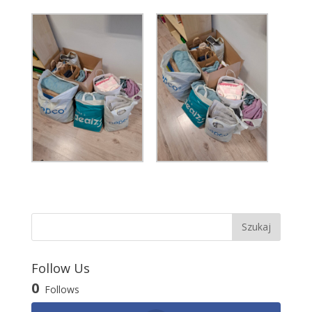
Follow Us
0
Follows